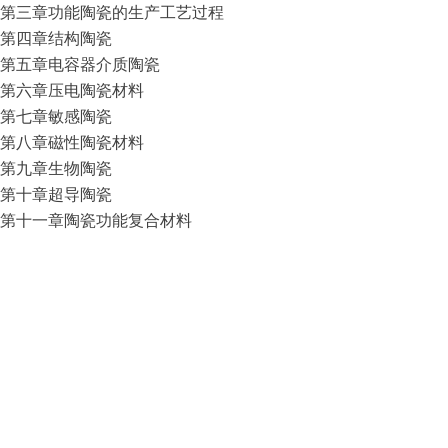
第三章功能陶瓷的生产工艺过程
第四章结构陶瓷
第五章电容器介质陶瓷
第六章压电陶瓷材料
第七章敏感陶瓷
第八章磁性陶瓷材料
第九章生物陶瓷
第十章超导陶瓷
第十一章陶瓷功能复合材料