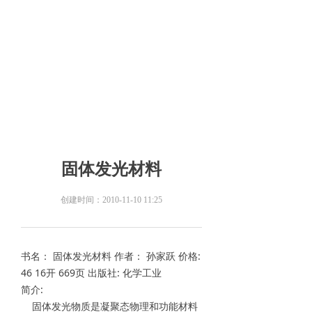
固体发光材料
创建时间：
2010-11-10
11:25
书名： 固体发光材料 作者： 孙家跃 价格:
46 16开 669页 出版社: 化学工业
简介:
固体发光物质是凝聚态物理和功能材料