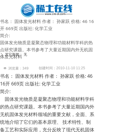
书名： 固体发光材料 作者： 孙家跃 价格: 46 16
开 669页 出版社: 化学工业
简介:
固体发光物质是凝聚态物理和功能材料学科的热
点研究课题。本书参考了大量近期国内外无机固
其它新闻：
无
ꄲ
体发光材料
创建时间：
2010-11-10
11:25
넶
浏览量：
349
书名： 固体发光材料 作者： 孙家跃 价格: 46
16开 669页 出版社: 化学工业
简介:
固体发光物质是凝聚态物理和功能材料学科
的热点研究课题。本书参考了大量近期国内外
无机固体发光材料领域的重要文献，全面、系
统地介绍了它们的基本原理、 技术特性、制
备工艺和实际应用，充分反映了现代无机固体