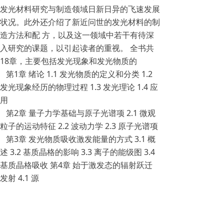
发光材料研究与制造领域日新日异的飞速发展
状况。此外还介绍了新近问世的发光材料的制
造方法和配 方，以及这一领域中若干有待深
入研究的课题，以引起读者的重视。 全书共
18章，主要包括发光现象和发光物质的
第1章 绪论 1.1 发光物质的定义和分类 1.2
发光现象经历的物理过程 1.3 发光理论 1.4 应
用
第2章 量子力学基础与原子光谱项 2.1 微观
粒子的运动特征 2.2 波动力学 2.3 原子光谱项
第3章 发光物质吸收激发能量的方式 3.1 概
述 3.2 基质晶格的影响 3.3 离子的能级图 3.4
基质晶格吸收 第4章 始于激发态的辐射跃迁
发射 4.1 源