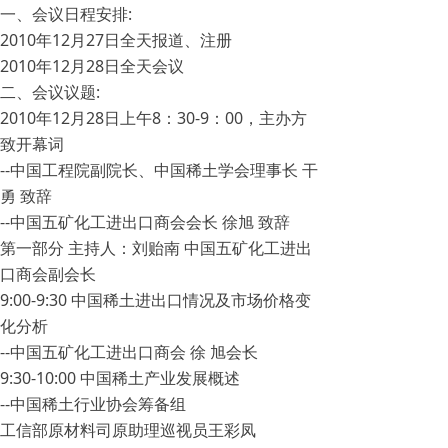
一、会议日程安排:
2010年12月27日全天报道、注册
2010年12月28日全天会议
二、会议议题:
2010年12月28日上午8：30-9：00，主办方
致开幕词
--中国工程院副院长、中国稀土学会理事长 干
勇 致辞
--中国五矿化工进出口商会会长 徐旭 致辞
第一部分 主持人：刘贻南 中国五矿化工进出
口商会副会长
9:00-9:30 中国稀土进出口情况及市场价格变
化分析
--中国五矿化工进出口商会 徐 旭会长
9:30-10:00 中国稀土产业发展概述
--中国稀土行业协会筹备组
工信部原材料司原助理巡视员王彩凤