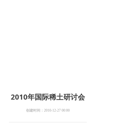
2010年国际稀土研讨会
创建时间：
2010-12-27
00:00