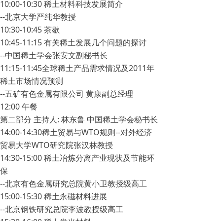
10:00-10:30 稀土材料科技发展简介
--北京大学严纯华教授
10:30-10:45 茶歇
10:45-11:15 有关稀土发展几个问题的探讨
--中国稀土学会张安文副秘书长
11:15-11:45全球稀土产品需求情况及2011年
稀土市场情况预测
--五矿有色金属有限公司 黄康副总经理
12:00 午餐
第二部分 主持人: 林东鲁 中国稀土学会秘书长
14:00-14:30稀土贸易与WTO规则--对外经济
贸易大学WTO研究院张汉林教授
14:30-15:00 稀土冶炼分离产业现状及节能环
保
--北京有色金属研究总院黄小卫教授级高工
15:00-15:30 稀土永磁材料进展
--北京钢铁研究总院李波教授级高工