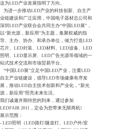
这为LED产业发展指明了方向。
为进一步推动LED产业的科技创新、自主产
业链建设和广泛应用，中国电子器材总公司和
深圳LED产业联合会共同主办“中国LED展”，
以“新光源，新应用”为主题，集聚权威的指
导、主办、协办、和承办单位，倾力打造LED
芯片、LED封装、LED材料、LED设备、LED
照明、LED显示屏、LED广告光源等领域的一
站式技术交流和市场贸易平台。
“中国LED展”立足中国LED产业，注重LED
自主产业链建设，倡导LED市场健康有序发
展，推动LED自主技术创新和产业化，“新光
源，新应用”照亮未来生活。
我们诚邀并期待您的到来，通过参加
LEDFAIR 2011，定会为您带来无限商机!
展示范围：
- LED照明（LED路灯/隧道灯、LED户外/室