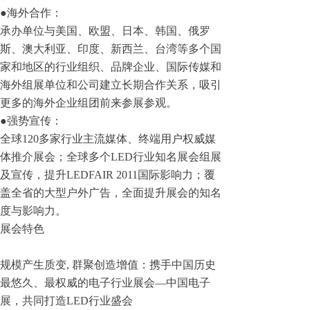
●海外合作：
承办单位与美国、欧盟、日本、韩国、俄罗
斯、澳大利亚、印度、新西兰、台湾等多个国
家和地区的行业组织、品牌企业、国际传媒和
海外组展单位和公司建立长期合作关系，吸引
更多的海外企业组团前来参展参观。
●强势宣传：
全球120多家行业主流媒体、终端用户权威媒
体推介展会；全球多个LED行业知名展会组展
及宣传，提升LEDFAIR 2011国际影响力；覆
盖全省的大型户外广告，全面提升展会的知名
度与影响力。
展会特色
规模产生质变, 群聚创造增值：携手中国历史
最悠久、最权威的电子行业展会—中国电子
展，共同打造LED行业盛会