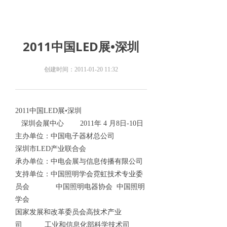
2011中国LED展•深圳
创建时间：
2011-01-20
11:32
2011中国LED展•深圳
深圳会展中心 2011年 4 月8日-10日
主办单位：中国电子器材总公司
深圳市LED产业联合会
承办单位：中电会展与信息传播有限公司
支持单位：中国照明学会霓虹技术专业委
员会 中国照明电器协会 中国照明
学会
国家发展和改革委员会高技术产业
司 工业和信息化部科学技术司