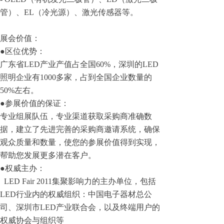
管）、EL（冷光源）、激光传感器等。
展会价值：
●区位优势：
广东省LED产业产值占全国60%，深圳的LED
照明企业有1000多家，占到全国企业数量的
50%左右。
●参展价值的保证：
专业组展队伍，专业渠道获取采购商准确数
据，建立了先进完善的采购商邀请系统，确保
观众质量和数量，使您的参展价值得到实现，
帮助您发展更多潜在客户。
●权威主办：
LED Fair 2011集聚影响力的主办单位，包括
LED行业内的权威组织：中国电子器材总公
司、深圳市LED产业联合会，以及终端用户的
权威协会与组织等