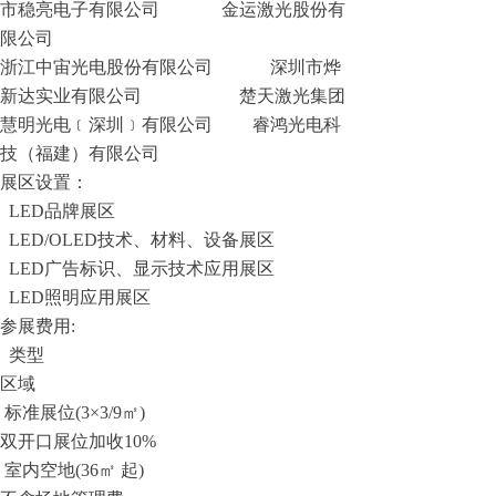
市稳亮电子有限公司 金运激光股份有
限公司
浙江中宙光电股份有限公司 深圳市烨
新达实业有限公司 楚天激光集团
慧明光电﹝深圳﹞有限公司 睿鸿光电科
技（福建）有限公司
展区设置：
LED品牌展区
LED/OLED技术、材料、设备展区
LED广告标识、显示技术应用展区
LED照明应用展区
参展费用:
类型
区域
标准展位(3×3/9㎡)
双开口展位加收10%
室内空地(36㎡ 起)