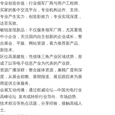
专业创造价值：行业领军厂商与用户工程师、
买家的集中交流平台，专业机构运作、支持。
专业产生实力，创造影效力；专业实现深度，
达至实效。
敏锐发现新品：不仅服务领军厂商，尤其重视
中小企业，关注国内自主创新的企业成长，整
合展会、平媒、网站资源，着力推荐新产品、
新技术。
区位高屋建瓴：凭借珠三角产业区域优势，形
成了以等电子信息产业为代表的产业群。
资源广播深耕：整合媒体资源，兼顾广度和深
度，从展会前瞻、展期报道、展后跟踪来为展
商提供立体服务。
会展互动传播：通过权威论坛---中国光电行业
高峰论坛 发布或聆听行业导向、市场趋势、
技术前沿等热点话题，分享经验，接触高端人
士。