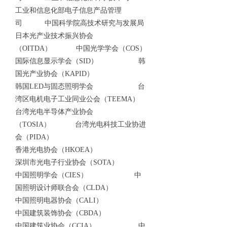
工业和信息化部电子信息产品管理
司 中国科学院高技术研究与发展局
日本光产业技术振兴协会
（OITDA） 中国光学学会（COS）
国际信息显示学会（SID） 韩
国光产业协会（KAPID）
韩国LED与固态照明学会 台
湾区电机电子工业同业公会（TEEMA）
台湾光电半导体产业协会
（TOSIA） 台湾光电科技工业协进
会（PIDA）
香港光电协会（HKOEA）
深圳市光电子行业协会（SOTA）
中国照明学会（CIES） 中
国照明设计师联合会（CLDA）
中国照明电器协会（CALI）
中国建筑装饰协会（CBDA）
中国建筑业协会（CCIA） 中