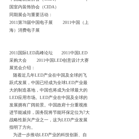
国室内装饰协会（CIDA）
同期展会与重要活动：
2011第78届中国电子展 2011中国（上
海）消费电子展
2011国际LED高峰论坛 2011中国LED
采购大会 2011中国LED创意设计大赛
展览会介绍：
随着近几年LED产业在中国及全球的飞
跃式发展，中国已经成为全球LED产业最
大的制造基地，中国也将成为全球最大的
LED应用市场。LED产业在中国及全球的
发展拥有广阔前景。中国政府十分重视推
进节能减排，国务院将节能环保定位为7大
战略性新兴产业之一，这为LED产业发展
指明了方向。
为进一步推动LED产业的科技创新、自