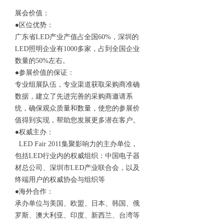
展会价值：
●区位优势：
广东省LED产业产值占全国60%，深圳的
LED照明企业有1000多家，占到全国企业
数量的50%左右。
●参展价值的保证：
专业组展队伍，专业渠道获取采购商准确
数据，建立了先进完善的采购商邀请系
统，确保观众质量和数量，使您的参展价
值得到实现，帮助您发展更多潜在客户。
●权威主办：
LED Fair 2011集聚影响力的主办单位，
包括LED行业内的权威组织：中国电子器
材总公司、深圳市LED产业联合会，以及
终端用户的权威协会与组织等
●海外合作：
承办单位与美国、欧盟、日本、韩国、俄
罗斯、澳大利亚、印度、新西兰、台湾等