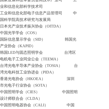
业和信息化部科学技术司
工业和信息化部电子信息产品管理司 中
国科学院高技术研究与发展局
日本光产业技术振兴协会（OITDA）
中国光学学会（COS）
国际信息显示学会（SID） 韩国光
产业协会（KAPID）
韩国LED与固态照明学会 台湾区
电机电子工业同业公会（TEEMA）
台湾光电半导体产业协会（TOSIA） 台
湾光电科技工业协进会（PIDA）
香港光电协会（HKOEA） 深圳
市光电子行业协会（SOTA）
中国照明学会（CIES） 中国照明
设计师联合会（CLDA）
中国照明电器协会（CALI） 中国