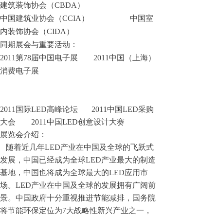
建筑装饰协会（CBDA）
中国建筑业协会（CCIA） 中国室
内装饰协会（CIDA）
同期展会与重要活动：
2011第78届中国电子展 2011中国（上海）
消费电子展
2011国际LED高峰论坛 2011中国LED采购
大会 2011中国LED创意设计大赛
展览会介绍：
随着近几年LED产业在中国及全球的飞跃式
发展，中国已经成为全球LED产业最大的制造
基地，中国也将成为全球最大的LED应用市
场。LED产业在中国及全球的发展拥有广阔前
景。中国政府十分重视推进节能减排，国务院
将节能环保定位为7大战略性新兴产业之一，