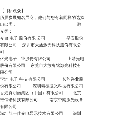
【目标观众】
历届参展知名展商，他们与您有着同样的选择
LED类： 激
光类：
今台 电子 股份有限 公司 早安股份
有限公司 深圳市大族激光科技股份有限公
司
亿光电子工业股份有限公司 上靖光电
股份有限公司 东莞市大族粤铭激光科技有
限公司
李洲 电子 科技 有限公司 长韵兴业股
份有限公司 深圳泰德激光科技有限公司
香港真明丽集团（中国）有限公司 北京
维信诺科技有限公司 南京中南激光设备
有限公司
深圳航一佳光电显示技术有限公司 深圳