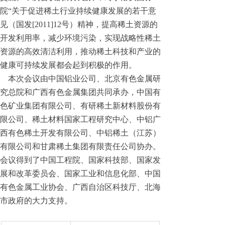
院“关于促进稀土行业持续健康发展的若干意
见（国发[2011]12号）精神，提高稀土资源的
开发利用率，减少环境污染，实现战略性稀土
资源的高效清洁利用，推动稀土科技和产业的
健康可持续发展都会起到积极的作用。
本次会议由中国铝业公司、北京有色金属研
究总院和广西有色金属集团共同承办，中国有
色矿业集团有限公司、有研稀土新材料股份有
限公司、稀土材料国家工程研究中心、中铝广
西有色稀土开发有限公司、中铝稀土（江苏）
有限公司和甘肃稀土集团有限责任公司协办。
会议得到了中国工程院、国家科技部、国家发
展和改革委员会、国家工业和信息化部、中国
有色金属工业协会、广西自治区科技厅、北海
市政府的大力支持。