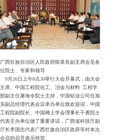
广西壮族自治区人民政府陈章良副主席会见各
位院士、专家和领导
9月26日上午8点30举行大会开幕式，由大会
主席、中国工程院化工、冶金与材料 工程学
部副主任屠海令院士主持，中国铝业公司任旭
东副总经理代表会议承办单位致欢迎词，中国
工程院副院长、中国稀土学会理事长干勇院士
代表主办单位做了重要讲话，广西省科技厅副
厅长李国忠代表广西壮族自治区政府等对本次
会议的召开表示祝贺。