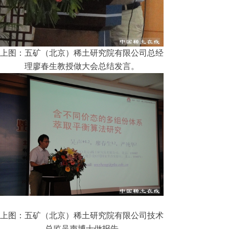
上图：五矿（北京）稀土研究院有限公司总经
理廖春生教授做大会总结发言。
上图：五矿（北京）稀土研究院有限公司技术
总监吴声博士做报告