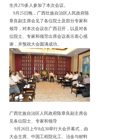
生共270多人参加了本次会议。
9月25日晚，广西壮族自治区人民政府陈
章良副主席会见了各位院士及部分专家和
领导，对本次会议在广西召开，以及对各
位院士、专家和领导出席会议表示衷心感
谢，并预祝大会圆满成功。
广西壮族自治区人民政府陈章良副主席会
见各位院士、专家和领导
9月26日上午8点30举行大会开幕式，由
大会主席、中国工程院化工、冶金与材料