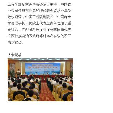
工程学部副主任屠海令院士主持，中国铝
业公司任旭东副总经理代表会议承办单位
致欢迎词，中国工程院副院长、中国稀土
学会理事长干勇院士代表主办单位做了重
要讲话，广西省科技厅副厅长李国忠代表
广西壮族自治区政府等对本次会议的召开
表示祝贺。
大会现场