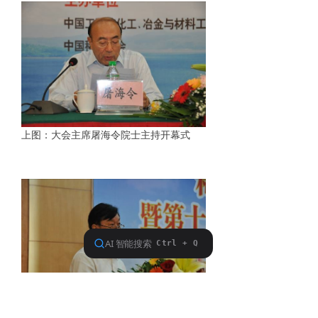
上图：大会主席屠海令院士主持开幕式