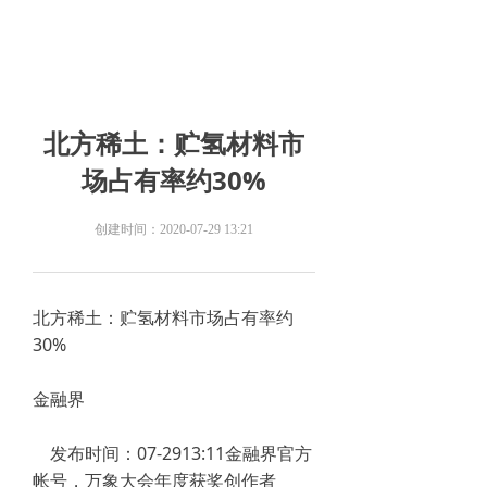
北方稀土：贮氢材料市
场占有率约30%
创建时间：
2020-07-29
13:21
北方稀土：贮氢材料市场占有率约
30%
金融界
发布时间：07-2913:11金融界官方
帐号，万象大会年度获奖创作者