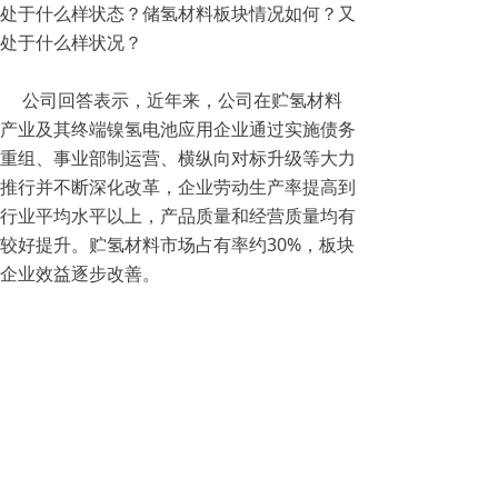
处于什么样状态？储氢材料板块情况如何？又
处于什么样状况？
公司回答表示，近年来，公司在贮氢材料
产业及其终端镍氢电池应用企业通过实施债务
重组、事业部制运营、横纵向对标升级等大力
推行并不断深化改革，企业劳动生产率提高到
行业平均水平以上，产品质量和经营质量均有
较好提升。贮氢材料市场占有率约30%，板块
企业效益逐步改善。