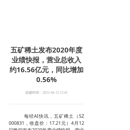
五矿稀土发布2020年度
业绩快报，营业总收入
约16.56亿元，同比增加
0.56%
创建时间：
2021-04-13
13:41
每经AI快讯，五矿稀土（SZ
000831，收盘价：17.21元）4月12