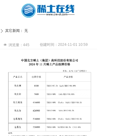
其它新闻：
无
ꄲ
创建时间：
2024-11-01
10:59
넶
浏览量：
445