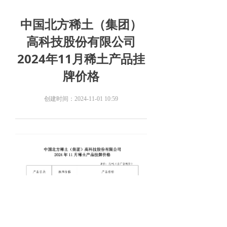
中国北方稀土（集团）
高科技股份有限公司
2024年11月稀土产品挂
牌价格
创建时间：
2024-11-01
10:59