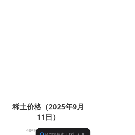
稀土价格（2025年9月
11日）
创建时间：
2025-09-01
14:33