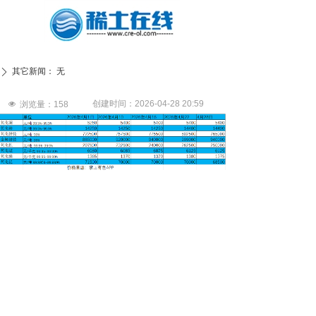
其它新闻：
无
ꄲ
创建时间：
2026-04-28
20:59
넶
浏览量：
158